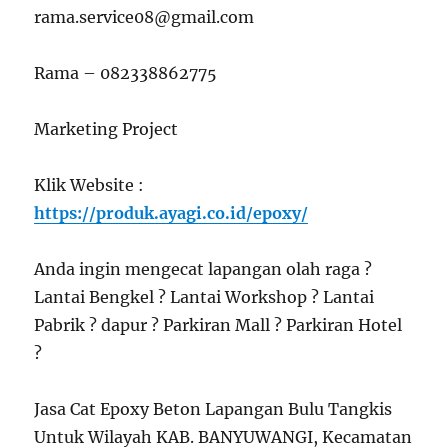
rama.service08@gmail.com
Rama – 082338862775
Marketing Project
Klik Website :
https://produk.ayagi.co.id/epoxy/
Anda ingin mengecat lapangan olah raga ?
Lantai Bengkel ? Lantai Workshop ? Lantai
Pabrik ? dapur ? Parkiran Mall ? Parkiran Hotel
?
Jasa Cat Epoxy Beton Lapangan Bulu Tangkis
Untuk Wilayah KAB. BANYUWANGI, Kecamatan