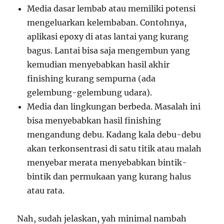
Media dasar lembab atau memiliki potensi
mengeluarkan kelembaban. Contohnya,
aplikasi epoxy di atas lantai yang kurang
bagus. Lantai bisa saja mengembun yang
kemudian menyebabkan hasil akhir
finishing kurang sempurna (ada
gelembung-gelembung udara).
Media dan lingkungan berbeda. Masalah ini
bisa menyebabkan hasil finishing
mengandung debu. Kadang kala debu-debu
akan terkonsentrasi di satu titik atau malah
menyebar merata menyebabkan bintik-
bintik dan permukaan yang kurang halus
atau rata.
Nah, sudah jelaskan, yah minimal nambah