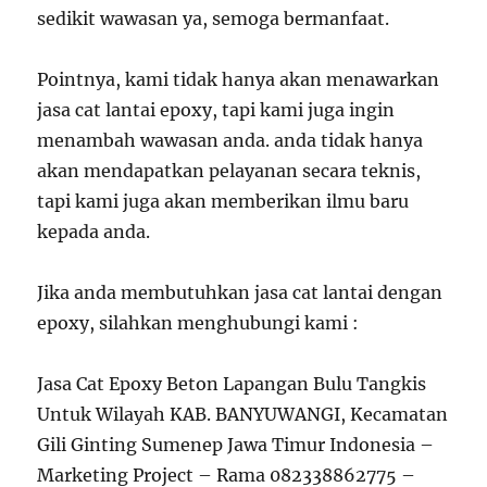
sedikit wawasan ya, semoga bermanfaat.
Pointnya, kami tidak hanya akan menawarkan
jasa cat lantai epoxy, tapi kami juga ingin
menambah wawasan anda. anda tidak hanya
akan mendapatkan pelayanan secara teknis,
tapi kami juga akan memberikan ilmu baru
kepada anda.
Jika anda membutuhkan jasa cat lantai dengan
epoxy, silahkan menghubungi kami :
Jasa Cat Epoxy Beton Lapangan Bulu Tangkis
Untuk Wilayah KAB. BANYUWANGI, Kecamatan
Gili Ginting Sumenep Jawa Timur Indonesia –
Marketing Project – Rama 082338862775 –