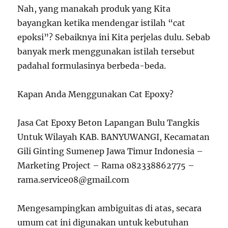
Nah, yang manakah produk yang Kita
bayangkan ketika mendengar istilah “cat
epoksi”? Sebaiknya ini Kita perjelas dulu. Sebab
banyak merk menggunakan istilah tersebut
padahal formulasinya berbeda-beda.
Kapan Anda Menggunakan Cat Epoxy?
Jasa Cat Epoxy Beton Lapangan Bulu Tangkis
Untuk Wilayah KAB. BANYUWANGI, Kecamatan
Gili Ginting Sumenep Jawa Timur Indonesia –
Marketing Project – Rama 082338862775 –
rama.service08@gmail.com
Mengesampingkan ambiguitas di atas, secara
umum cat ini digunakan untuk kebutuhan