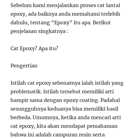
Sebelum kami menjalankan proses cat lantai
epoxy, ada baiknya anda memahami terlebih
dahulu, tentang “Epoxy” itu apa. Berikut
penjelasan singkatnya :
Cat Epoxy? Apa itu?
Pengertian
Istilah cat epoxy sebenarnya ialah istilah yang
problematik. Istilah tersebut memiliki arti
hampir sama dengan epoxy coating. Padahal
sesungguhnya keduanya bisa memiliki hasil
berbeda. Umumnya, ketika anda mencari arti
cat epoxy, kita akan mendapat pemahaman
bahwa ini adalah campuran resin serta