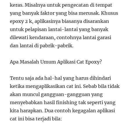
keras. Misalnya untuk pengecatan di tempat
yang banyak faktor yang bisa merusak. Khusus
epoxy 2 k, aplikasinya biasanya disarankan
untuk pelapisan lantai-lantai yang banyak
dilewati kendaraan, contohnya lantai garasi
dan lantai di pabrik-pabrik.
Apa Masalah Umum Aplikasi Cat Epoxy?
Tentu saja ada hal-hal yang harus dihindari
ketika mengaplikasikan cat ini. Sebab bila tidak
akan muncul gangguan-gangguan yang
menyebabkan hasil finishing tak seperti yang
kita harapkan. Dua contoh kegagalan aplikasi
cat ini bisa terjadi bila: