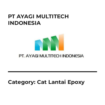
PT AYAGI MULTITECH
INDONESIA
Category:
Cat Lantai Epoxy