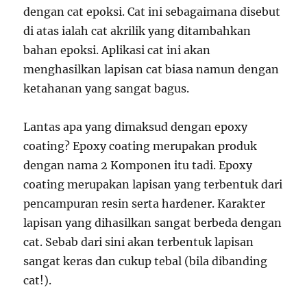
dengan cat epoksi. Cat ini sebagaimana disebut
di atas ialah cat akrilik yang ditambahkan
bahan epoksi. Aplikasi cat ini akan
menghasilkan lapisan cat biasa namun dengan
ketahanan yang sangat bagus.
Lantas apa yang dimaksud dengan epoxy
coating? Epoxy coating merupakan produk
dengan nama 2 Komponen itu tadi. Epoxy
coating merupakan lapisan yang terbentuk dari
pencampuran resin serta hardener. Karakter
lapisan yang dihasilkan sangat berbeda dengan
cat. Sebab dari sini akan terbentuk lapisan
sangat keras dan cukup tebal (bila dibanding
cat!).