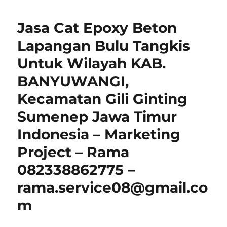
Jasa Cat Epoxy Beton
Lapangan Bulu Tangkis
Untuk Wilayah KAB.
BANYUWANGI,
Kecamatan Gili Ginting
Sumenep Jawa Timur
Indonesia – Marketing
Project – Rama
082338862775 –
rama.service08@gmail.co
m