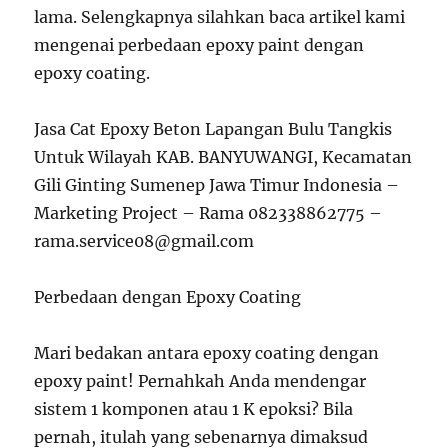
lama. Selengkapnya silahkan baca artikel kami
mengenai perbedaan epoxy paint dengan
epoxy coating.
Jasa Cat Epoxy Beton Lapangan Bulu Tangkis
Untuk Wilayah KAB. BANYUWANGI, Kecamatan
Gili Ginting Sumenep Jawa Timur Indonesia –
Marketing Project – Rama 082338862775 –
rama.service08@gmail.com
Perbedaan dengan Epoxy Coating
Mari bedakan antara epoxy coating dengan
epoxy paint! Pernahkah Anda mendengar
sistem 1 komponen atau 1 K epoksi? Bila
pernah, itulah yang sebenarnya dimaksud