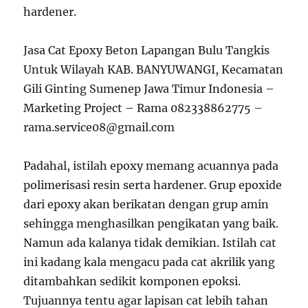
hardener.
Jasa Cat Epoxy Beton Lapangan Bulu Tangkis
Untuk Wilayah KAB. BANYUWANGI, Kecamatan
Gili Ginting Sumenep Jawa Timur Indonesia –
Marketing Project – Rama 082338862775 –
rama.service08@gmail.com
Padahal, istilah epoxy memang acuannya pada
polimerisasi resin serta hardener. Grup epoxide
dari epoxy akan berikatan dengan grup amin
sehingga menghasilkan pengikatan yang baik.
Namun ada kalanya tidak demikian. Istilah cat
ini kadang kala mengacu pada cat akrilik yang
ditambahkan sedikit komponen epoksi.
Tujuannya tentu agar lapisan cat lebih tahan