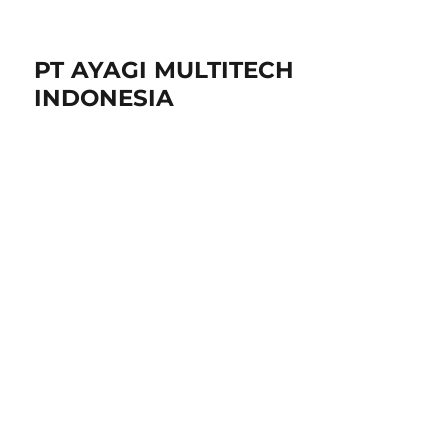
PT AYAGI MULTITECH
INDONESIA