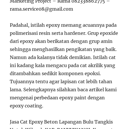
Marketing Project – Rama 082338862775 –
rama.service08@gmail.com
Padahal, istilah epoxy memang acuannya pada
polimerisasi resin serta hardener. Grup epoxide
dari epoxy akan berikatan dengan grup amin
sehingga menghasilkan pengikatan yang baik.
Namun ada kalanya tidak demikian. Istilah cat
ini kadang kala mengacu pada cat akrilik yang
ditambahkan sedikit komponen epoksi.
Tujuannya tentu agar lapisan cat lebih tahan
lama. Selengkapnya silahkan baca artikel kami
mengenai perbedaan epoxy paint dengan
epoxy coating.
Jasa Cat Epoxy Beton Lapangan Bulu Tangkis