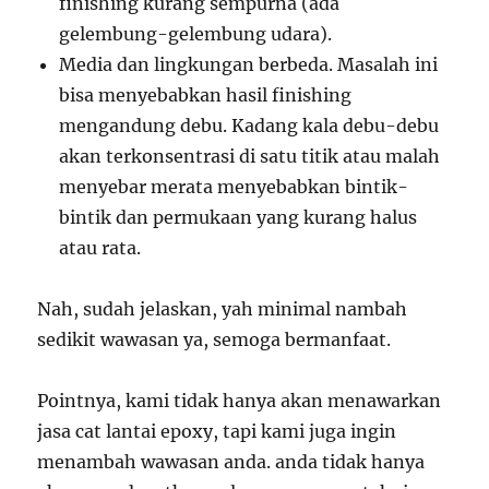
finishing kurang sempurna (ada
gelembung-gelembung udara).
Media dan lingkungan berbeda. Masalah ini
bisa menyebabkan hasil finishing
mengandung debu. Kadang kala debu-debu
akan terkonsentrasi di satu titik atau malah
menyebar merata menyebabkan bintik-
bintik dan permukaan yang kurang halus
atau rata.
Nah, sudah jelaskan, yah minimal nambah
sedikit wawasan ya, semoga bermanfaat.
Pointnya, kami tidak hanya akan menawarkan
jasa cat lantai epoxy, tapi kami juga ingin
menambah wawasan anda. anda tidak hanya