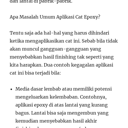
dan lantai di pabrik-pabrik.
Apa Masalah Umum Aplikasi Cat Epoxy?
Tentu saja ada hal-hal yang harus dihindari
ketika mengaplikasikan cat ini. Sebab bila tidak
akan muncul gangguan-gangguan yang
menyebabkan hasil finishing tak seperti yang
kita harapkan. Dua contoh kegagalan aplikasi
cat ini bisa terjadi bila:
Media dasar lembab atau memiliki potensi
mengeluarkan kelembaban. Contohnya,
aplikasi epoxy di atas lantai yang kurang
bagus. Lantai bisa saja mengembun yang
kemudian menyebabkan hasil akhir