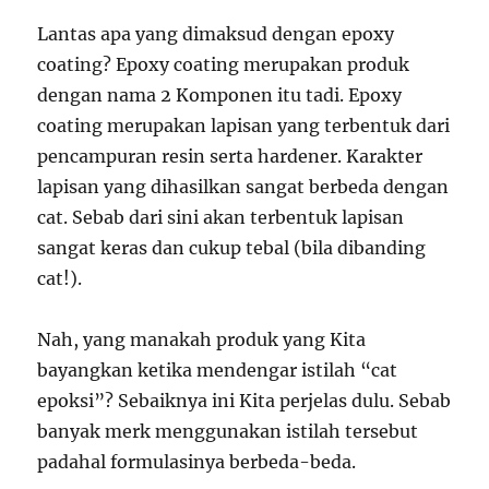
Lantas apa yang dimaksud dengan epoxy
coating? Epoxy coating merupakan produk
dengan nama 2 Komponen itu tadi. Epoxy
coating merupakan lapisan yang terbentuk dari
pencampuran resin serta hardener. Karakter
lapisan yang dihasilkan sangat berbeda dengan
cat. Sebab dari sini akan terbentuk lapisan
sangat keras dan cukup tebal (bila dibanding
cat!).
Nah, yang manakah produk yang Kita
bayangkan ketika mendengar istilah “cat
epoksi”? Sebaiknya ini Kita perjelas dulu. Sebab
banyak merk menggunakan istilah tersebut
padahal formulasinya berbeda-beda.