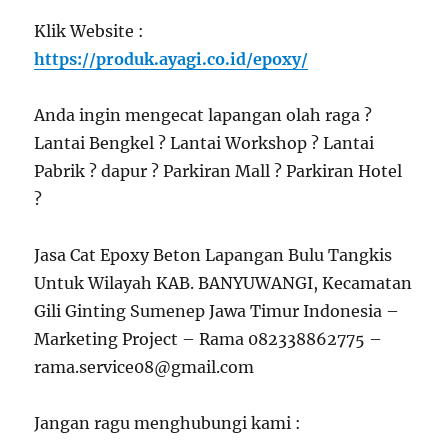
Klik Website :
https://produk.ayagi.co.id/epoxy/
Anda ingin mengecat lapangan olah raga ?
Lantai Bengkel ? Lantai Workshop ? Lantai
Pabrik ? dapur ? Parkiran Mall ? Parkiran Hotel
?
Jasa Cat Epoxy Beton Lapangan Bulu Tangkis
Untuk Wilayah KAB. BANYUWANGI, Kecamatan
Gili Ginting Sumenep Jawa Timur Indonesia –
Marketing Project – Rama 082338862775 –
rama.service08@gmail.com
Jangan ragu menghubungi kami :