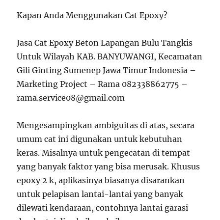
Kapan Anda Menggunakan Cat Epoxy?
Jasa Cat Epoxy Beton Lapangan Bulu Tangkis
Untuk Wilayah KAB. BANYUWANGI, Kecamatan
Gili Ginting Sumenep Jawa Timur Indonesia –
Marketing Project – Rama 082338862775 –
rama.service08@gmail.com
Mengesampingkan ambiguitas di atas, secara
umum cat ini digunakan untuk kebutuhan
keras. Misalnya untuk pengecatan di tempat
yang banyak faktor yang bisa merusak. Khusus
epoxy 2 k, aplikasinya biasanya disarankan
untuk pelapisan lantai-lantai yang banyak
dilewati kendaraan, contohnya lantai garasi