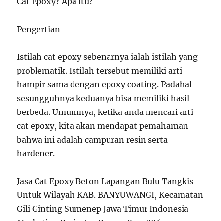
Cat Epoxy? Apa itu?
Pengertian
Istilah cat epoxy sebenarnya ialah istilah yang
problematik. Istilah tersebut memiliki arti
hampir sama dengan epoxy coating. Padahal
sesungguhnya keduanya bisa memiliki hasil
berbeda. Umumnya, ketika anda mencari arti
cat epoxy, kita akan mendapat pemahaman
bahwa ini adalah campuran resin serta
hardener.
Jasa Cat Epoxy Beton Lapangan Bulu Tangkis
Untuk Wilayah KAB. BANYUWANGI, Kecamatan
Gili Ginting Sumenep Jawa Timur Indonesia –