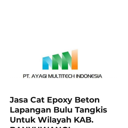
Jasa Cat Epoxy Beton
Lapangan Bulu Tangkis
Untuk Wilayah KAB.