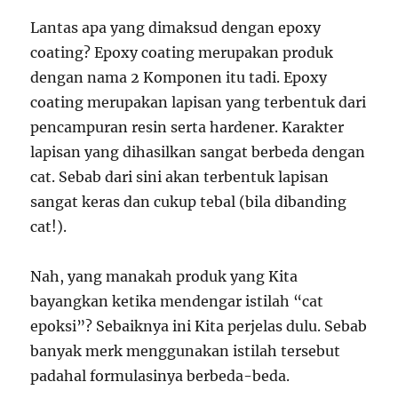
Lantas apa yang dimaksud dengan epoxy
coating? Epoxy coating merupakan produk
dengan nama 2 Komponen itu tadi. Epoxy
coating merupakan lapisan yang terbentuk dari
pencampuran resin serta hardener. Karakter
lapisan yang dihasilkan sangat berbeda dengan
cat. Sebab dari sini akan terbentuk lapisan
sangat keras dan cukup tebal (bila dibanding
cat!).
Nah, yang manakah produk yang Kita
bayangkan ketika mendengar istilah “cat
epoksi”? Sebaiknya ini Kita perjelas dulu. Sebab
banyak merk menggunakan istilah tersebut
padahal formulasinya berbeda-beda.