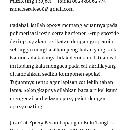
Marketing Project – Rama 082338862775 –
rama.service08@gmail.com
Padahal, istilah epoxy memang acuannya pada
polimerisasi resin serta hardener. Grup epoxide
dari epoxy akan berikatan dengan grup amin
sehingga menghasilkan pengikatan yang baik.
Namun ada kalanya tidak demikian. Istilah cat
ini kadang kala mengacu pada cat akrilik yang
ditambahkan sedikit komponen epoksi.
Tujuannya tentu agar lapisan cat lebih tahan
lama. Selengkapnya silahkan baca artikel kami
mengenai perbedaan epoxy paint dengan
epoxy coating.
Jasa Cat Epoxy Beton Lapangan Bulu Tangkis