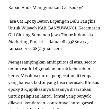
Kapan Anda Menggunakan Cat Epoxy?
Jasa Cat Epoxy Beton Lapangan Bulu Tangkis
Untuk Wilayah KAB. BANYUWANGI, Kecamatan
Gili Ginting Sumenep Jawa Timur Indonesia –
Marketing Project – Rama 082338862775 –
rama.service08@gmail.com
Mengesampingkan ambiguitas di atas, secara
umum cat ini digunakan untuk kebutuhan
keras. Misalnya untuk pengecatan di tempat
yang banyak faktor yang bisa merusak. Khusus
epoxy 2 k, aplikasinya biasanya disarankan
untuk pelapisan lantai-lantai yang banyak
dilewati kendaraan, contohnya lantai garasi