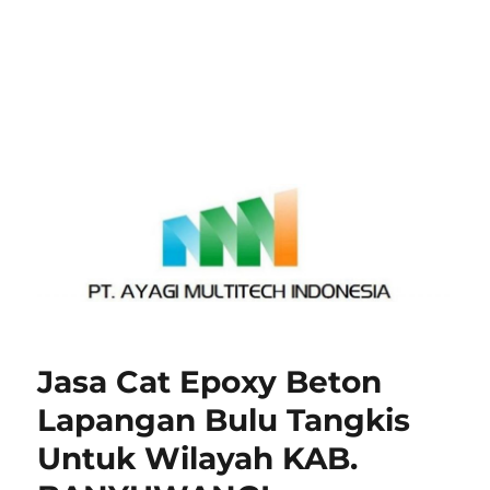
Jasa Cat Epoxy Beton
Lapangan Bulu Tangkis
Untuk Wilayah KAB.