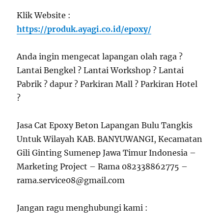
Klik Website :
https://produk.ayagi.co.id/epoxy/
Anda ingin mengecat lapangan olah raga ?
Lantai Bengkel ? Lantai Workshop ? Lantai
Pabrik ? dapur ? Parkiran Mall ? Parkiran Hotel
?
Jasa Cat Epoxy Beton Lapangan Bulu Tangkis
Untuk Wilayah KAB. BANYUWANGI, Kecamatan
Gili Ginting Sumenep Jawa Timur Indonesia –
Marketing Project – Rama 082338862775 –
rama.service08@gmail.com
Jangan ragu menghubungi kami :