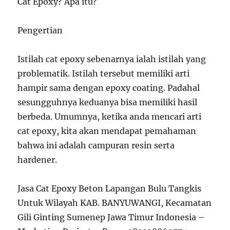
Cat Epoxy? Apa itu?
Pengertian
Istilah cat epoxy sebenarnya ialah istilah yang
problematik. Istilah tersebut memiliki arti
hampir sama dengan epoxy coating. Padahal
sesungguhnya keduanya bisa memiliki hasil
berbeda. Umumnya, ketika anda mencari arti
cat epoxy, kita akan mendapat pemahaman
bahwa ini adalah campuran resin serta
hardener.
Jasa Cat Epoxy Beton Lapangan Bulu Tangkis
Untuk Wilayah KAB. BANYUWANGI, Kecamatan
Gili Ginting Sumenep Jawa Timur Indonesia –