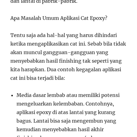
dan lantai di pabrik-pabrik.
Apa Masalah Umum Aplikasi Cat Epoxy?
Tentu saja ada hal-hal yang harus dihindari
ketika mengaplikasikan cat ini. Sebab bila tidak
akan muncul gangguan-gangguan yang
menyebabkan hasil finishing tak seperti yang
kita harapkan. Dua contoh kegagalan aplikasi
cat ini bisa terjadi bila:
Media dasar lembab atau memiliki potensi
mengeluarkan kelembaban. Contohnya,
aplikasi epoxy di atas lantai yang kurang
bagus. Lantai bisa saja mengembun yang
kemudian menyebabkan hasil akhir