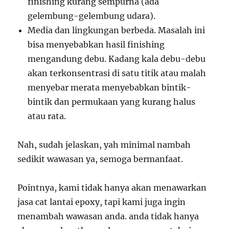
finishing kurang sempurna (ada
gelembung-gelembung udara).
Media dan lingkungan berbeda. Masalah ini
bisa menyebabkan hasil finishing
mengandung debu. Kadang kala debu-debu
akan terkonsentrasi di satu titik atau malah
menyebar merata menyebabkan bintik-
bintik dan permukaan yang kurang halus
atau rata.
Nah, sudah jelaskan, yah minimal nambah
sedikit wawasan ya, semoga bermanfaat.
Pointnya, kami tidak hanya akan menawarkan
jasa cat lantai epoxy, tapi kami juga ingin
menambah wawasan anda. anda tidak hanya