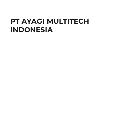
PT AYAGI MULTITECH
INDONESIA