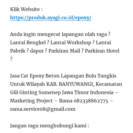
Klik Website :
https://produk.ayagi.co.id/epoxy/
Anda ingin mengecat lapangan olah raga ?
Lantai Bengkel ? Lantai Workshop ? Lantai
Pabrik ? dapur ? Parkiran Mall ? Parkiran Hotel
?
Jasa Cat Epoxy Beton Lapangan Bulu Tangkis
Untuk Wilayah KAB. BANYUWANGI, Kecamatan
Gili Ginting Sumenep Jawa Timur Indonesia –
Marketing Project – Rama 082338862775 –
rama.service08@gmail.com
Jangan ragu menghubungi kami :