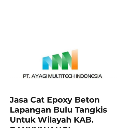
Jasa Cat Epoxy Beton
Lapangan Bulu Tangkis
Untuk Wilayah KAB.