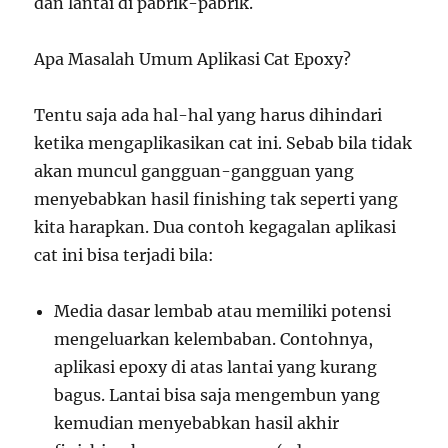
dan lantai di pabrik-pabrik.
Apa Masalah Umum Aplikasi Cat Epoxy?
Tentu saja ada hal-hal yang harus dihindari
ketika mengaplikasikan cat ini. Sebab bila tidak
akan muncul gangguan-gangguan yang
menyebabkan hasil finishing tak seperti yang
kita harapkan. Dua contoh kegagalan aplikasi
cat ini bisa terjadi bila:
Media dasar lembab atau memiliki potensi
mengeluarkan kelembaban. Contohnya,
aplikasi epoxy di atas lantai yang kurang
bagus. Lantai bisa saja mengembun yang
kemudian menyebabkan hasil akhir