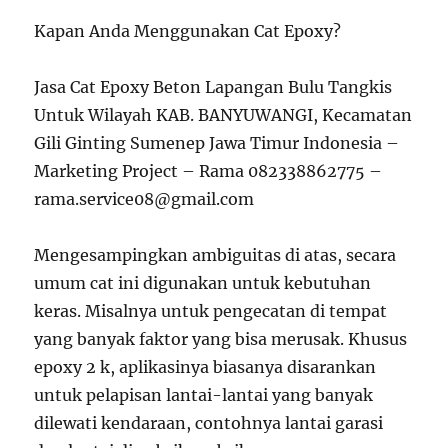
Kapan Anda Menggunakan Cat Epoxy?
Jasa Cat Epoxy Beton Lapangan Bulu Tangkis
Untuk Wilayah KAB. BANYUWANGI, Kecamatan
Gili Ginting Sumenep Jawa Timur Indonesia –
Marketing Project – Rama 082338862775 –
rama.service08@gmail.com
Mengesampingkan ambiguitas di atas, secara
umum cat ini digunakan untuk kebutuhan
keras. Misalnya untuk pengecatan di tempat
yang banyak faktor yang bisa merusak. Khusus
epoxy 2 k, aplikasinya biasanya disarankan
untuk pelapisan lantai-lantai yang banyak
dilewati kendaraan, contohnya lantai garasi