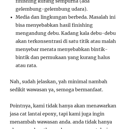
finishing kurang sempurna (ada
gelembung-gelembung udara).
Media dan lingkungan berbeda. Masalah ini
bisa menyebabkan hasil finishing
mengandung debu. Kadang kala debu-debu
akan terkonsentrasi di satu titik atau malah
menyebar merata menyebabkan bintik-
bintik dan permukaan yang kurang halus
atau rata.
Nah, sudah jelaskan, yah minimal nambah
sedikit wawasan ya, semoga bermanfaat.
Pointnya, kami tidak hanya akan menawarkan
jasa cat lantai epoxy, tapi kami juga ingin
menambah wawasan anda. anda tidak hanya