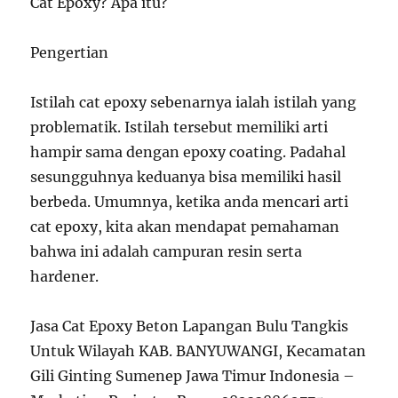
Cat Epoxy? Apa itu?
Pengertian
Istilah cat epoxy sebenarnya ialah istilah yang
problematik. Istilah tersebut memiliki arti
hampir sama dengan epoxy coating. Padahal
sesungguhnya keduanya bisa memiliki hasil
berbeda. Umumnya, ketika anda mencari arti
cat epoxy, kita akan mendapat pemahaman
bahwa ini adalah campuran resin serta
hardener.
Jasa Cat Epoxy Beton Lapangan Bulu Tangkis
Untuk Wilayah KAB. BANYUWANGI, Kecamatan
Gili Ginting Sumenep Jawa Timur Indonesia –