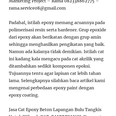
Marketing Project – Rama 082338862775 –
rama.service08@gmail.com
Padahal, istilah epoxy memang acuannya pada
polimerisasi resin serta hardener. Grup epoxide
dari epoxy akan berikatan dengan grup amin
sehingga menghasilkan pengikatan yang baik.
Namun ada kalanya tidak demikian. Istilah cat
ini kadang kala mengacu pada cat akrilik yang
ditambahkan sedikit komponen epoksi.
Tujuannya tentu agar lapisan cat lebih tahan
lama. Selengkapnya silahkan baca artikel kami
mengenai perbedaan epoxy paint dengan
epoxy coating.
Jasa Cat Epoxy Beton Lapangan Bulu Tangkis