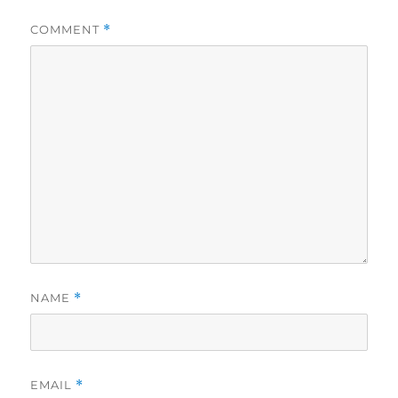
COMMENT
*
NAME
*
EMAIL
*