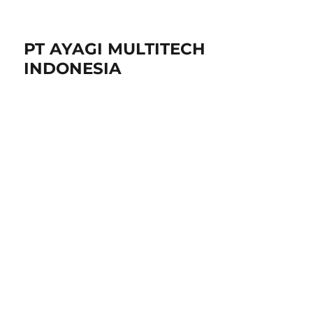
PT AYAGI MULTITECH
INDONESIA